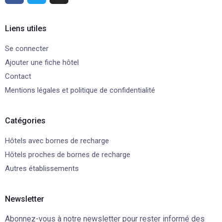
Liens utiles
Se connecter
Ajouter une fiche hôtel
Contact
Mentions légales et politique de confidentialité
Catégories
Hôtels avec bornes de recharge
Hôtels proches de bornes de recharge
Autres établissements
Newsletter
Abonnez-vous à notre newsletter pour rester informé des