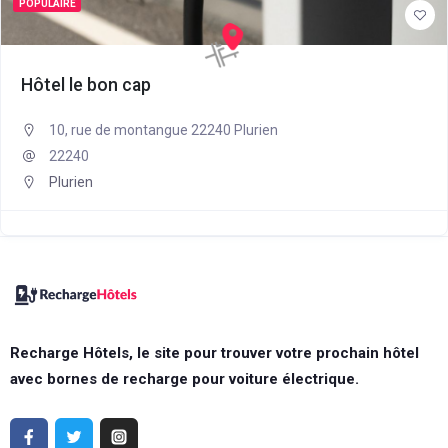
POPULAIRE
Hôtel le bon cap
10, rue de montangue 22240 Plurien
22240
Plurien
Recharge Hôtels, le site pour trouver votre prochain hôtel
avec bornes de recharge pour voiture électrique.