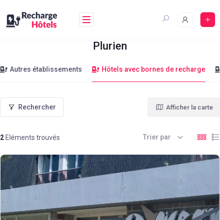
Plurien
Autres établissements
Hôtels avec bornes de recharge
Rechercher
Afficher la carte
Trier par
2
Eléments trouvés