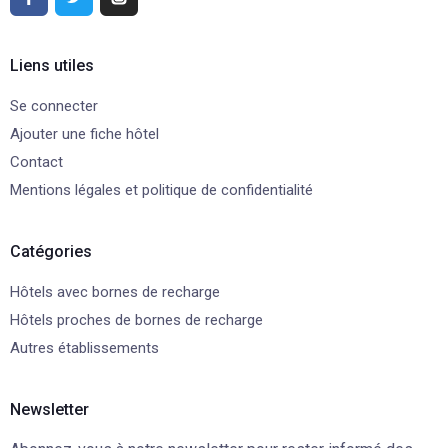
Liens utiles
Se connecter
Ajouter une fiche hôtel
Contact
Mentions légales et politique de confidentialité
Catégories
Hôtels avec bornes de recharge
Hôtels proches de bornes de recharge
Autres établissements
Newsletter