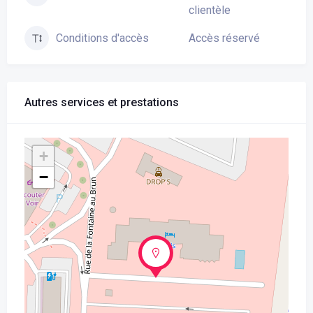
clientèle
Accès réservé
Conditions d'accès
Autres services et prestations
+
−