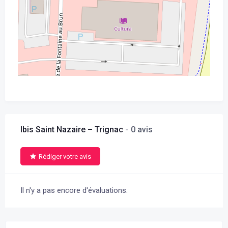
Ibis Saint Nazaire – Trignac
0 avis
Rédiger votre avis
Il n'y a pas encore d'évaluations.