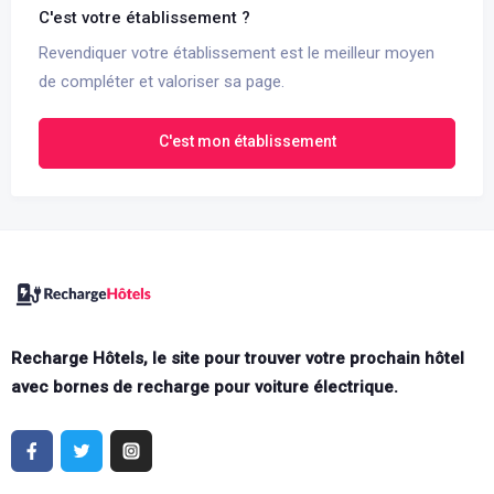
C'est votre établissement ?
Revendiquer votre établissement est le meilleur moyen
de compléter et valoriser sa page.
C'est mon établissement
Recharge Hôtels, le site pour trouver votre prochain hôtel
avec bornes de recharge pour voiture électrique.