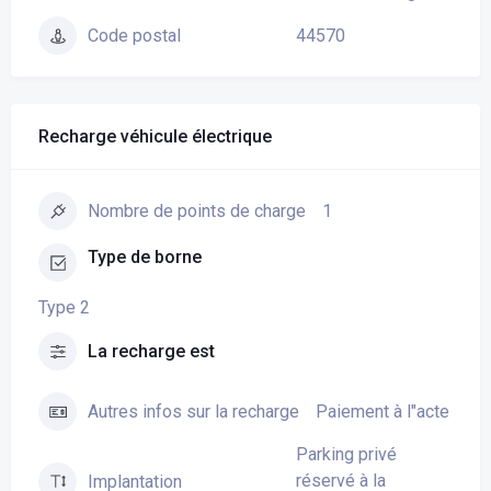
44570
Code postal
Recharge véhicule électrique
1
Nombre de points de charge
Type de borne
Type 2
La recharge est
Paiement à l"acte
Autres infos sur la recharge
Parking privé
réservé à la
Implantation