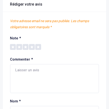
Rédiger votre avis
Votre adresse email ne sera pas publiée.
Les champs
obligatoires sont marqués
*
Note
*
Commenter
*
Nom
*