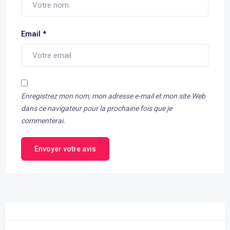
Email
*
Enregistrez mon nom, mon adresse e-mail et mon site Web
dans ce navigateur pour la prochaine fois que je
commenterai.
Envoyer votre avis