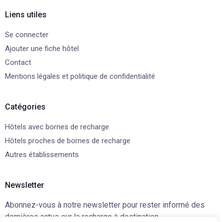
Liens utiles
Se connecter
Ajouter une fiche hôtel
Contact
Mentions légales et politique de confidentialité
Catégories
Hôtels avec bornes de recharge
Hôtels proches de bornes de recharge
Autres établissements
Newsletter
Abonnez-vous à notre newsletter pour rester informé des
dernières actus sur la recharge à destination.