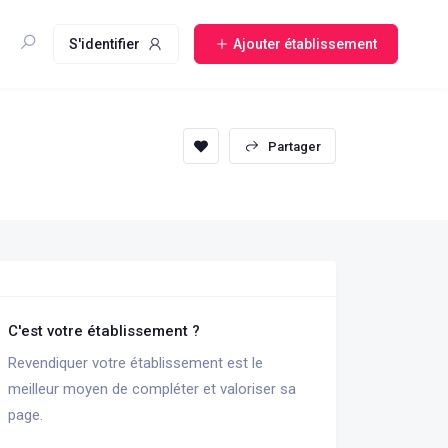
S'identifier
Ajouter établissement
sauvegarder
Partager
C'est votre établissement ?
Revendiquer votre établissement est le
meilleur moyen de compléter et valoriser sa
page.