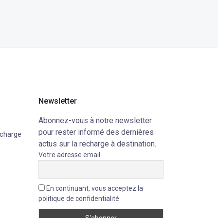
Newsletter
Abonnez-vous à notre newsletter
e
pour rester informé des dernières
echarge
actus sur la recharge à destination.
Votre adresse email
En continuant, vous acceptez la
politique de confidentialité