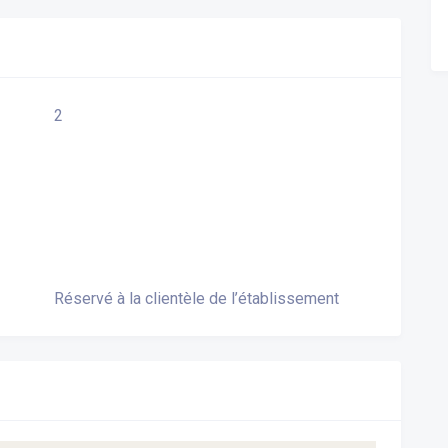
2
Réservé à la clientèle de l’établissement