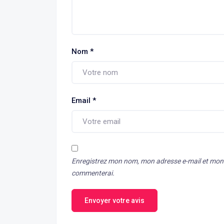
Nom
*
Email
*
Enregistrez mon nom, mon adresse e-mail et mon s
commenterai.
Envoyer votre avis