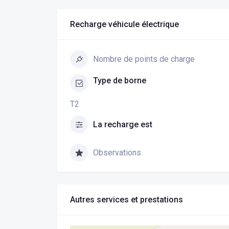
Recharge véhicule électrique
Nombre de points de charge
Type de borne
T2
La recharge est
Observations
Autres services et prestations