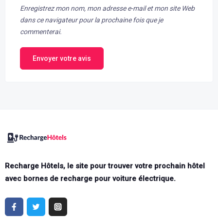
Enregistrez mon nom, mon adresse e-mail et mon site Web
dans ce navigateur pour la prochaine fois que je
commenterai.
Envoyer votre avis
Recharge Hôtels, le site pour trouver votre prochain hôtel
avec bornes de recharge pour voiture électrique.