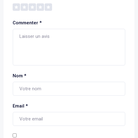
Commenter
*
Nom
*
Email
*