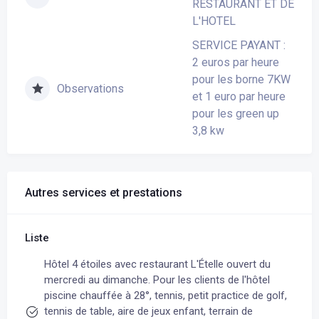
RESTAURANT ET DE
L'HOTEL
SERVICE PAYANT :
2 euros par heure
pour les borne 7KW
Observations
et 1 euro par heure
pour les green up
3,8 kw
Autres services et prestations
Liste
Hôtel 4 étoiles avec restaurant L'Ételle ouvert du
mercredi au dimanche. Pour les clients de l'hôtel
piscine chauffée à 28°, tennis, petit practice de golf,
tennis de table, aire de jeux enfant, terrain de