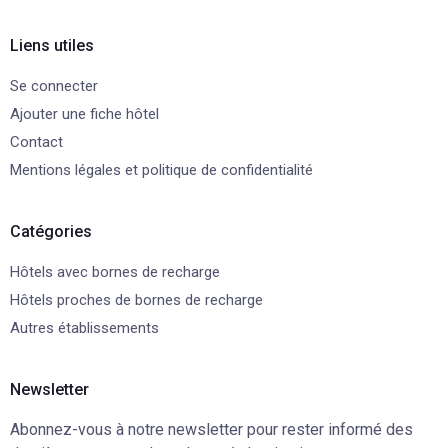
Liens utiles
Se connecter
Ajouter une fiche hôtel
Contact
Mentions légales et politique de confidentialité
Catégories
Hôtels avec bornes de recharge
Hôtels proches de bornes de recharge
Autres établissements
Newsletter
Abonnez-vous à notre newsletter pour rester informé des