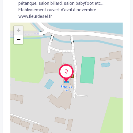
pétanque, salon billard, salon babyfoot etc...
Etablissement ouvert d'avril à novembre.
www.fleurdesel.fr
+
−