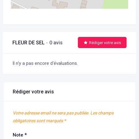
FLEUR DE SEL
0 avis
Rédiger votre avis
Il n'y a pas encore d'évaluations.
Rédiger votre avis
Votre adresse email ne sera pas publiée.
Les champs
obligatoires sont marqués
*
Note
*