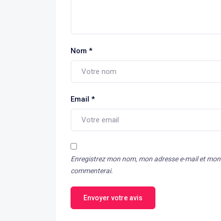
Nom
*
Email
*
Enregistrez mon nom, mon adresse e-mail et mon s
commenterai.
Envoyer votre avis