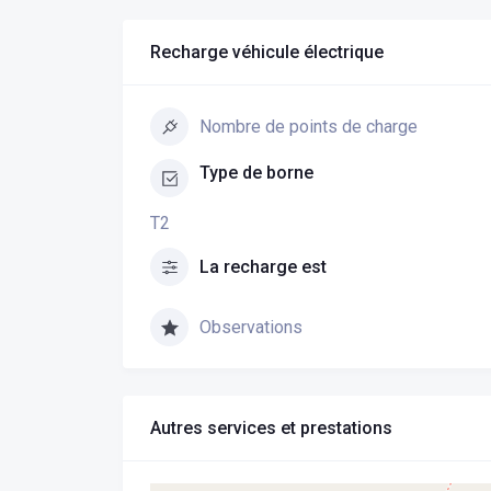
Recharge véhicule électrique
Nombre de points de charge
Type de borne
T2
La recharge est
Observations
Autres services et prestations