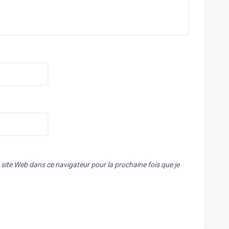
ite Web dans ce navigateur pour la prochaine fois que je