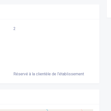
2
Réservé à la clientèle de l’établissement