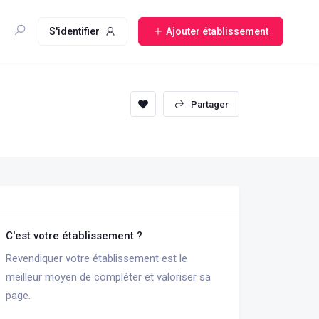
S'identifier
Ajouter établissement
sauvegarder
Partager
C'est votre établissement ?
Revendiquer votre établissement est le
meilleur moyen de compléter et valoriser sa
page.