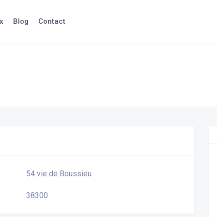
x
Blog
Contact
54 vie de Boussieu
38300