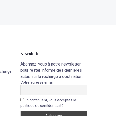
Newsletter
Abonnez-vous à notre newsletter
e
pour rester informé des dernières
echarge
actus sur la recharge à destination.
Votre adresse email
En continuant, vous acceptez la
politique de confidentialité