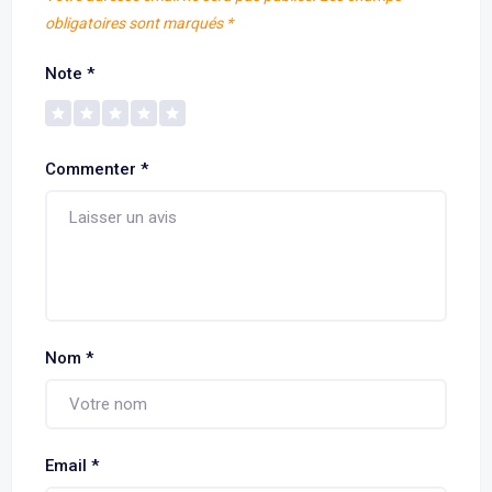
obligatoires sont marqués
*
Note
*
Commenter
*
Nom
*
Email
*