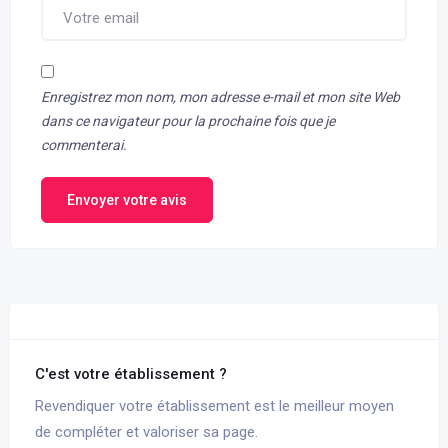
Enregistrez mon nom, mon adresse e-mail et mon site Web
dans ce navigateur pour la prochaine fois que je
commenterai.
Envoyer votre avis
C'est votre établissement ?
Revendiquer votre établissement est le meilleur moyen
de compléter et valoriser sa page.