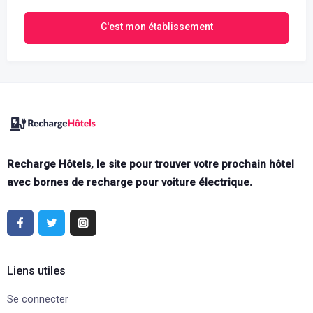
C'est mon établissement
Recharge Hôtels, le site pour trouver votre prochain hôtel
avec bornes de recharge pour voiture électrique.
Liens utiles
Se connecter