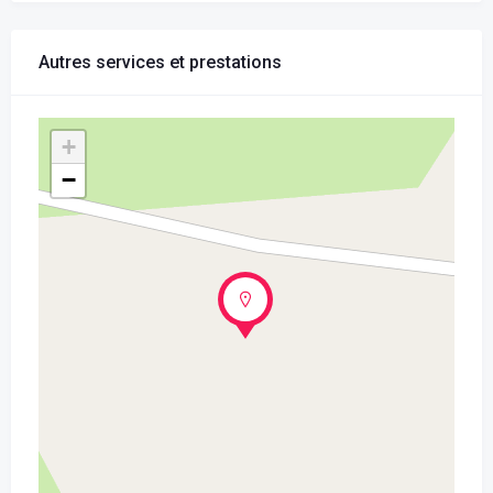
Autres services et prestations
+
−