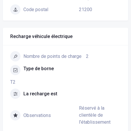
21200
Code postal
Recharge véhicule électrique
2
Nombre de points de charge
Type de borne
T2
La recharge est
Réservé à la
clientèle de
Observations
l’établissement