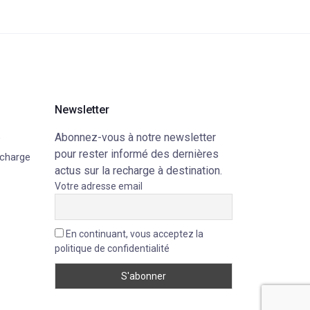
Newsletter
Abonnez-vous à notre newsletter
e
pour rester informé des dernières
echarge
actus sur la recharge à destination.
Votre adresse email
En continuant, vous acceptez la
politique de confidentialité