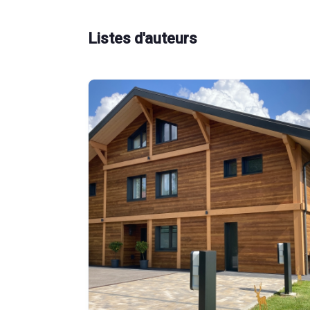
Listes d'auteurs