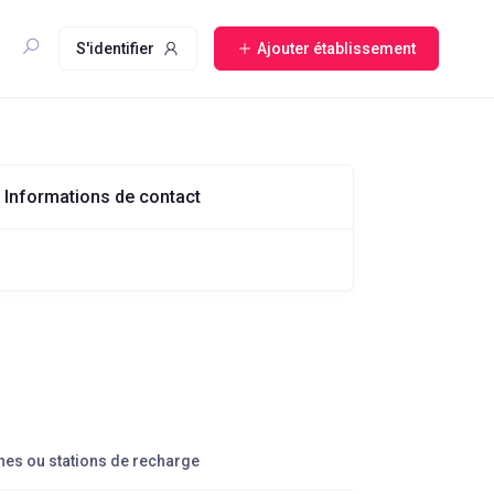
S'identifier
Ajouter établissement
Informations de contact
nes ou stations de recharge