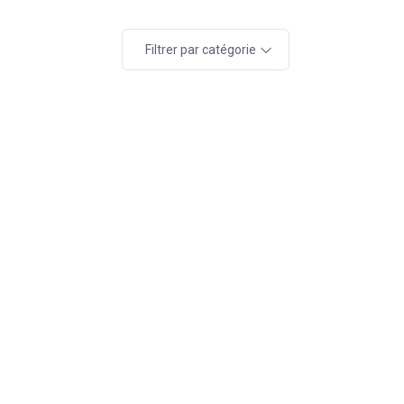
Filtrer par catégorie