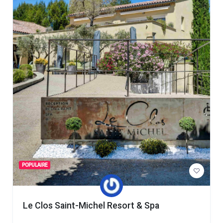
POPULAIRE
Le Clos Saint-Michel Resort & Spa