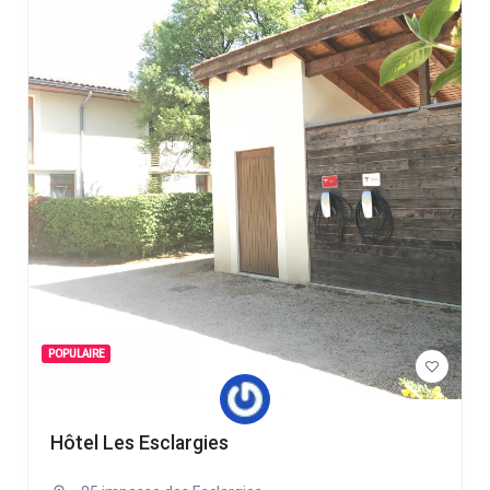
POPULAIRE
Hôtel Les Esclargies