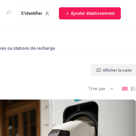
S'identifier
Ajouter établissement
nes ou stations de recharge
Afficher la carte
Trier par