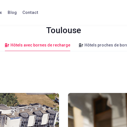
x
Blog
Contact
Toulouse
Hôtels avec bornes de recharge
Hôtels proches de bor