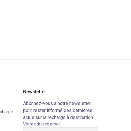
Newsletter
Abonnez-vous à notre newsletter
e
pour rester informé des dernières
echarge
actus sur la recharge à destination.
Votre adresse email