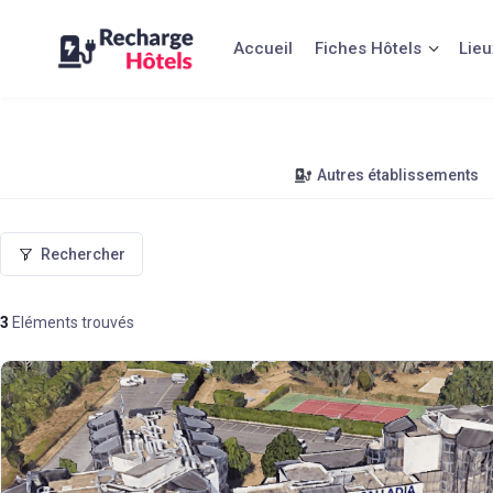
Accueil
Fiches Hôtels
Lieu
Autres établissements
Rechercher
3
Eléments trouvés