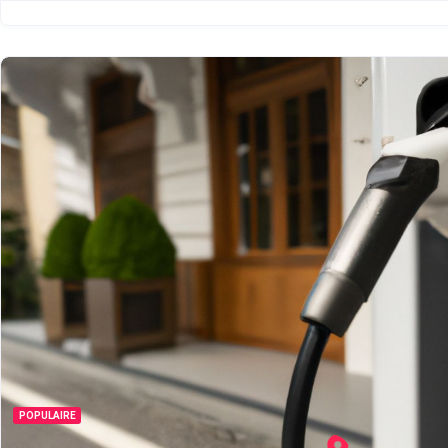
POPULAIRE