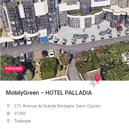
POPULAIRE
MobilyGreen – HOTEL PALLADIA
271, Avenue de Grande Bretagne, Saint-Cyprien
31300
Toulouse