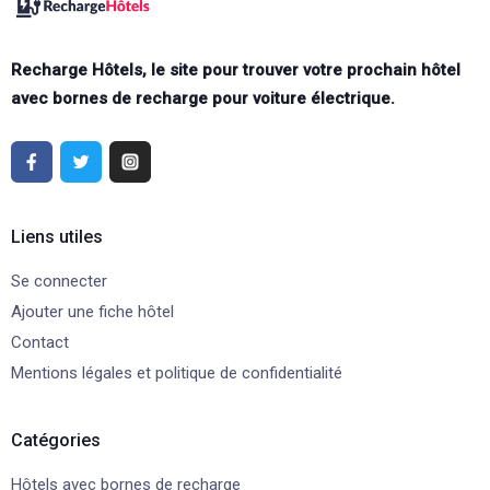
Recharge Hôtels, le site pour trouver votre prochain hôtel
avec bornes de recharge pour voiture électrique.
Liens utiles
Se connecter
Ajouter une fiche hôtel
Contact
Mentions légales et politique de confidentialité
Catégories
Hôtels avec bornes de recharge