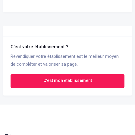
C'est votre établissement ?
Revendiquer votre établissement est le meilleur moyen
de compléter et valoriser sa page.
C'est mon établissement