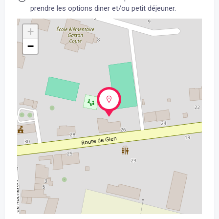
prendre les options diner et/ou petit déjeuner.
+
−