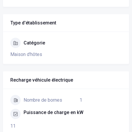
Type d'établissement
Catégorie
Maison d'hôtes
Recharge véhicule électrique
1
Nombre de bornes
Puissance de charge en kW
11