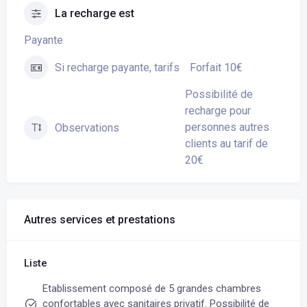
La recharge est
Payante
Forfait 10€
Si recharge payante, tarifs
Possibilité de
recharge pour
personnes autres
Observations
clients au tarif de
20€
Autres services et prestations
Liste
Etablissement composé de 5 grandes chambres
confortables avec sanitaires privatif. Possibilité de